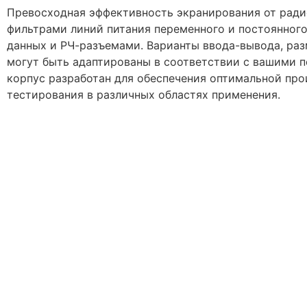
Превосходная эффективность экранирования от ради
фильтрами линий питания переменного и постоянного
данных и РЧ-разъемами. Варианты ввода-вывода, разм
могут быть адаптированы в соответствии с вашими 
корпус разработан для обеспечения оптимальной про
тестирования в различных областях применения.