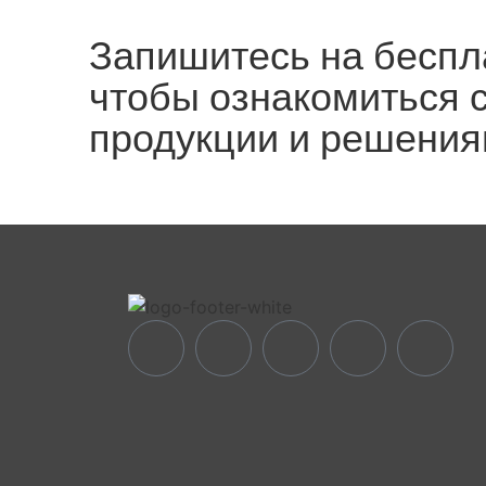
Запишитесь на беспл
чтобы ознакомиться 
продукции и решения