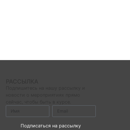
Связаться с нами
РАССЫЛКА
Подпишитесь на нашу рассылку и
новости о мероприятиях прямо
сейчас, чтобы быть в курсе.
Подписаться на рассылку