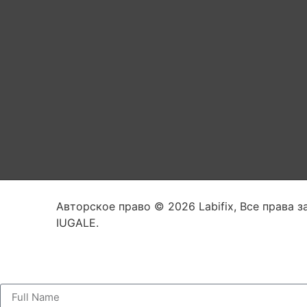
Авторское право © 2026 Labifix, Все права 
IUGALE.