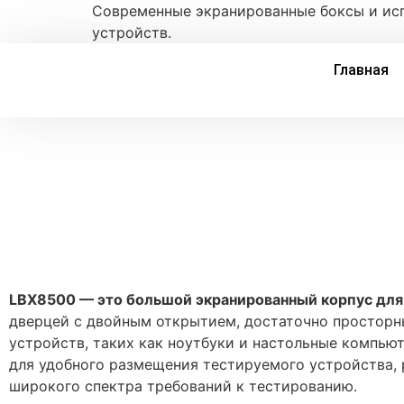
Современные экранированные боксы и ис
устройств.
Главная
LBX85
00 — это большой экранированный корпус дл
дверцей с двойным открытием, достаточно просторн
устройств, таких как ноутбуки и настольные компью
для удобного размещения тестируемого устройства,
широкого спектра требований к тестированию.