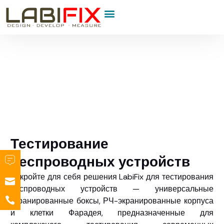
Тестирование
беспроводных устройств
Откройте для себя решения LabiFix для тестирования
беспроводных устройств — универсальные
экранированные боксы, РЧ-экранированные корпуса
и клетки Фарадея, предназначенные для