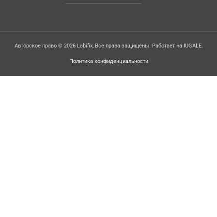
Авторское право © 2026 Labifix, Все права защищены. Работает на IUGALE.
Политика конфиденциальности