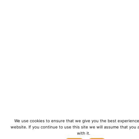
We use cookies to ensure that we give you the best experience
website. If you continue to use this site we will assume that you
with it.