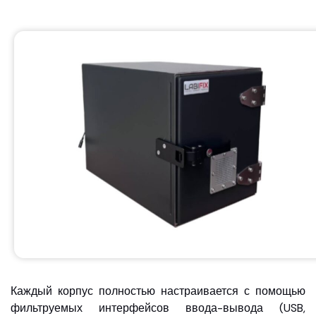
Каждый корпус полностью настраивается с помощью
фильтруемых интерфейсов ввода-вывода (USB,