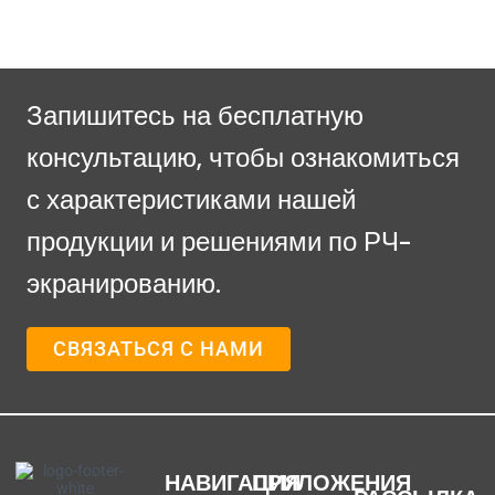
Запишитесь на бесплатную
консультацию, чтобы ознакомиться
с характеристиками нашей
продукции и решениями по РЧ-
экранированию.
СВЯЗАТЬСЯ С НАМИ
НАВИГАЦИЯ
ПРИЛОЖЕНИЯ