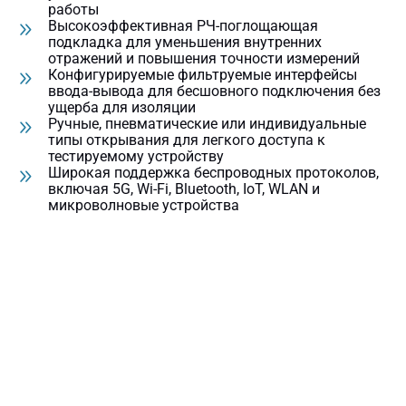
работы
Высокоэффективная РЧ-поглощающая
подкладка для уменьшения внутренних
отражений и повышения точности измерений
Конфигурируемые фильтруемые интерфейсы
ввода-вывода для бесшовного подключения без
ущерба для изоляции
Ручные, пневматические или индивидуальные
типы открывания для легкого доступа к
тестируемому устройству
Широкая поддержка беспроводных протоколов,
включая 5G, Wi-Fi, Bluetooth, IoT, WLAN и
микроволновые устройства