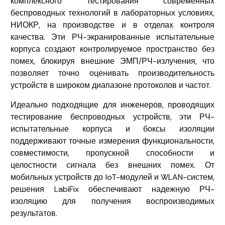
комплексного тестирования современных
беспроводных технологий в лабораторных условиях,
НИОКР, на производстве и в отделах контроля
качества. Эти РЧ-экранированные испытательные
корпуса создают контролируемое пространство без
помех, блокируя внешние ЭМП/РЧ-излучения, что
позволяет точно оценивать производительность
устройств в широком диапазоне протоколов и частот.
Идеально подходящие для инженеров, проводящих
тестирование беспроводных устройств, эти РЧ-
испытательные корпуса и боксы изоляции
поддерживают точные измерения функциональности,
совместимости, пропускной способности и
целостности сигнала без внешних помех. От
мобильных устройств до IoT-модулей и WLAN-систем,
решения LabiFix обеспечивают надежную РЧ-
изоляцию для получения воспроизводимых
результатов.