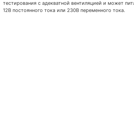
тестирования с адекватной вентиляцией и может пит
12В постоянного тока или 230В переменного тока.