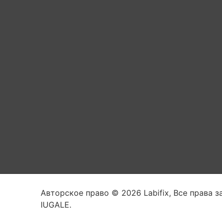
Авторское право © 2026 Labifix, Все права 
IUGALE.