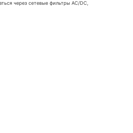
аться через сетевые фильтры AC/DC,