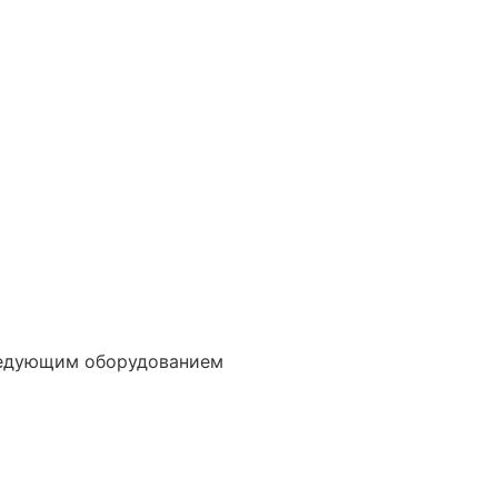
ледующим оборудованием