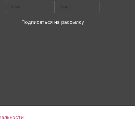
Подписаться на рассылку
иальности