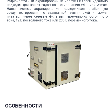
Радиочастотный экранированный корпус LBX6550 идеально
подходит для ваших задач по тестированию Wi-Fi или Wimax.
Наша система экранирования поддерживает стабильную
среду тестирования с адекватной вентиляцией и может
питаться через сетевые фильтры переменного/постоянного
тока, 12 В постоянного тока или 230 В переменного тока.
ОСОБЕННОСТИ