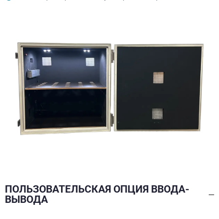
ПОЛЬЗОВАТЕЛЬСКАЯ ОПЦИЯ ВВОДА-
ВЫВОДА