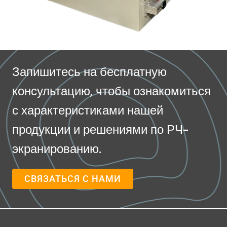
Запишитесь на бесплатную
консультацию, чтобы ознакомиться
с характеристиками нашей
продукции и решениями по РЧ-
экранированию.
СВЯЗАТЬСЯ С НАМИ