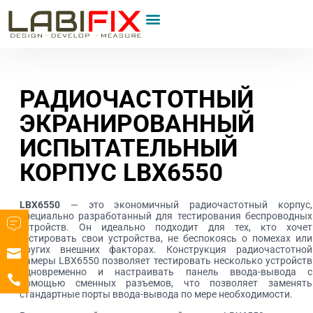
РАДИОЧАСТОТНЫЙ
ЭКРАНИРОВАННЫЙ
ИСПЫТАТЕЛЬНЫЙ
КОРПУС LBX6550
LBX6550
— это экономичный радиочастотный корпус,
специально разработанный для тестирования беспроводных
устройств. Он идеально подходит для тех, кто хочет
тестировать свои устройства, не беспокоясь о помехах или
других внешних факторах. Конструкция радиочастотной
камеры LBX6550 позволяет тестировать несколько устройств
одновременно и настраивать панель ввода-вывода с
помощью сменных разъемов, что позволяет заменять
стандартные порты ввода-вывода по мере необходимости.