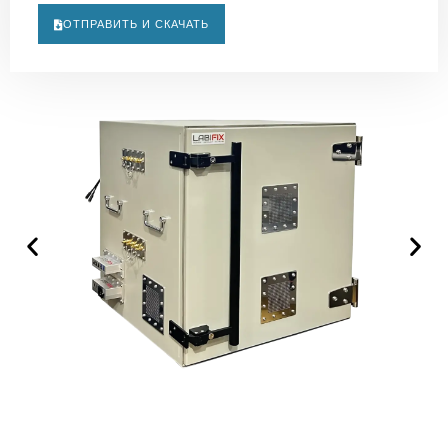
ОТПРАВИТЬ И СКАЧАТЬ