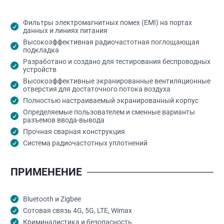
Фильтры электромагнитных помех (EMI) на портах
данных и линиях питания
Высокоэффективная радиочастотная поглощающая
подкладка
Разработано и создано для тестирования беспроводных
устройств
Высокоэффективные экранированные вентиляционные
отверстия для достаточного потока воздуха
Полностью настраиваемый экранированный корпус
Определяемые пользователем и сменные варианты
разъемов ввода-вывода
Прочная сварная конструкция
Система радиочастотных уплотнений
ПРИМЕНЕНИЕ
Bluetooth и Zigbee
Сотовая связь 4G, 5G, LTE, Wimax
Криминалистика и безопасность