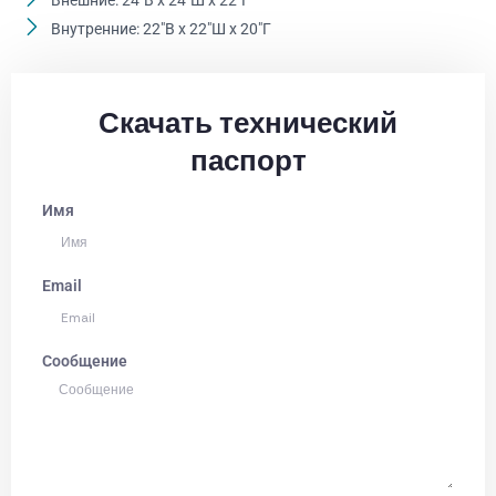
Внутренние: 22"В x 22"Ш x 20"Г
Скачать технический
паспорт
Имя
Email
Сообщение