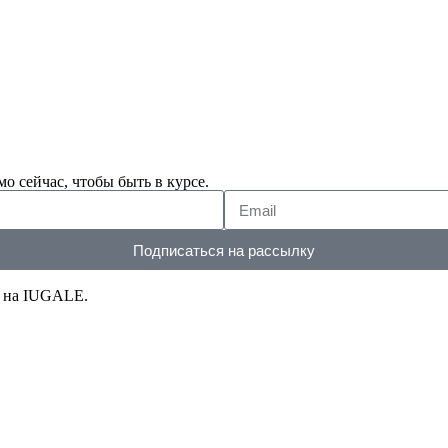
о сейчас, чтобы быть в курсе.
Подписаться на рассылку
т на IUGALE.