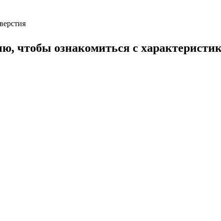
верстия
ию, чтобы ознакомиться с характеристи