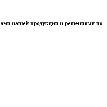
ками нашей продукции и решениями по