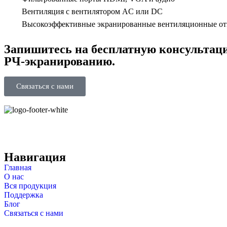
Вентиляция с вентилятором AC или DC
Высокоэффективные экранированные вентиляционные от
Запишитесь на бесплатную консультац
РЧ-экранированию.
Связаться с нами
Навигация
Главная
О нас
Вся продукция
Поддержка
Блог
Связаться с нами