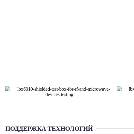
ПОДДЕРЖКА ТЕХНОЛОГИЙ