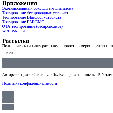
Приложения
Экранированный бокс для мм-диапазона
Тестирование беспроводных устройств
Тестирование Bluetooth-устройств
Тестирование EMI/EMC
OTA-тестирование (беспроводное)
Wifi | Wi-Fi 6E
Рассылка
Подпишитесь на нашу рассылку и новости о мероприятиях прям
Авторское право © 2026 Labifix, Все права защищены. Работае
Политика конфиденциальности