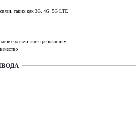
вязи, таких как 3G, 4G, 5G LTE
льное соответствие требованиям
качество
ЫВОДА