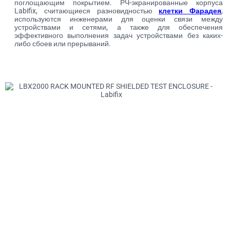
поглощающим покрытием. РЧ-экранированные корпуса
Labifix, считающиеся разновидностью
клетки Фарадея
,
используются инженерами для оценки связи между
устройствами и сетями, а также для обеспечения
эффективного выполнения задач устройствами без каких-
либо сбоев или прерываний.