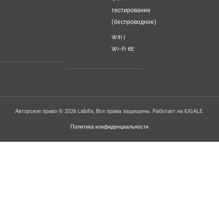
тестирование
(беспроводное)
Wifi |
Wi-Fi 6E
Авторское право © 2026 Labifix, Все права защищены. Работает на IUGALE.
Политика конфиденциальности