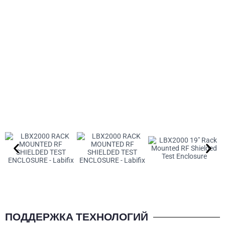
ПОДДЕРЖКА ТЕХНОЛОГИЙ