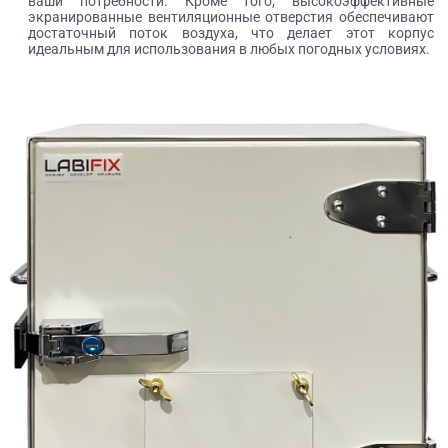
ваши потребности. Кроме того, высокоэффективные
экранированные вентиляционные отверстия обеспечивают
достаточный поток воздуха, что делает этот корпус
идеальным для использования в любых погодных условиях.