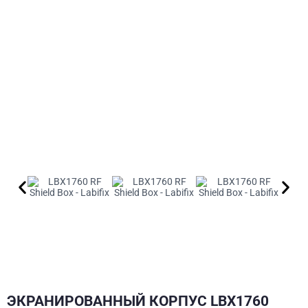
ЭКРАНИРОВАННЫЙ КОРПУС LBX1760