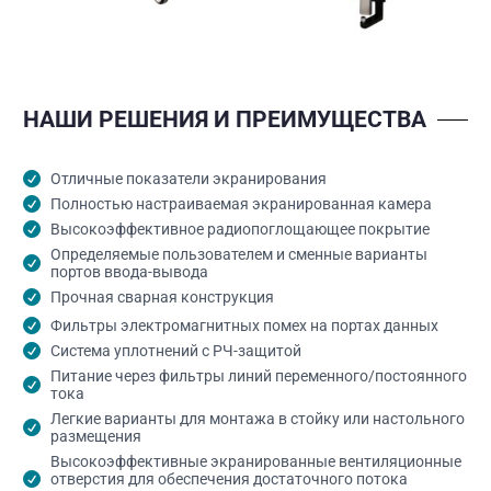
НАШИ РЕШЕНИЯ И ПРЕИМУЩЕСТВА
Отличные показатели экранирования
Полностью настраиваемая экранированная камера
Высокоэффективное радиопоглощающее покрытие
Определяемые пользователем и сменные варианты
портов ввода-вывода
Прочная сварная конструкция
Фильтры электромагнитных помех на портах данных
Система уплотнений с РЧ-защитой
Питание через фильтры линий переменного/постоянного
тока
Легкие варианты для монтажа в стойку или настольного
размещения
Высокоэффективные экранированные вентиляционные
отверстия для обеспечения достаточного потока