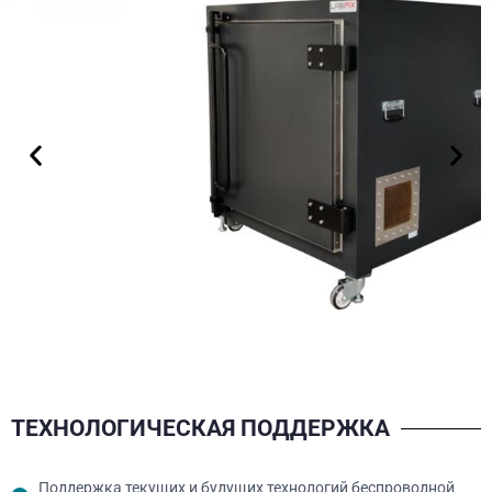
ТЕХНОЛОГИЧЕСКАЯ ПОДДЕРЖКА
Поддержка текущих и будущих технологий беспроводной