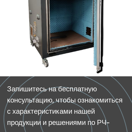
Запишитесь на бесплатную
консультацию, чтобы ознакомиться
с характеристиками нашей
продукции и решениями по РЧ-