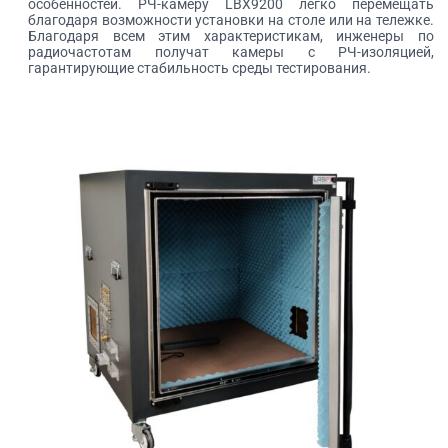
особенностей. РЧ-камеру LBX9200 легко перемещать
благодаря возможности установки на столе или на тележке.
Благодаря всем этим характеристикам, инженеры по
радиочастотам получат камеры с РЧ-изоляцией,
гарантирующие стабильность среды тестирования.