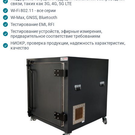
связи, таких как 3G, 4G, 5G LTE
Wi-Fi 802.11 - все серии
Wi-Max, GNSS, Bluetooth
Тестирование EMI, RFI
Тестирование устройств, эфирные измерения,
предварительное соответствие требованиям
НИОКР, проверка продукции, надежность характеристик,
качество