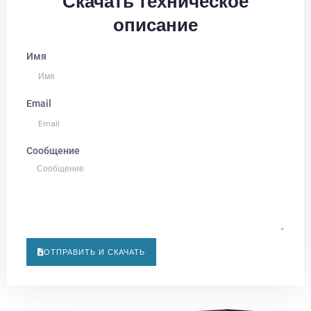
Скачать техническое
описание
Имя
Email
Сообщение
ОТПРАВИТЬ И СКАЧАТЬ