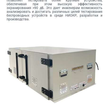
позволяет тестировать более крупные устройства,
обеспечивая при этом высокую эффективность
экранирования >90 дБ. Это дает инженерам возможность
анализировать и достигать различных целей тестирования
беспроводных устройств в среде НИОКР, разработки и
производства.