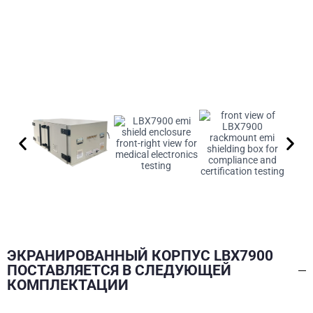
ЭКРАНИРОВАННЫЙ КОРПУС LBX7900
ПОСТАВЛЯЕТСЯ В СЛЕДУЮЩЕЙ
КОМПЛЕКТАЦИИ