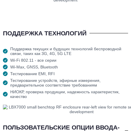
ПОДДЕРЖКА ТЕХНОЛОГИЙ
Поддержка текущих и будущих технологий беспроводной
связи, таких как 3G, 4G, 5G LTE
Wi-Fi 802.11 - все серии
Wi-Max, GNSS, Bluetooth
Тестирование EMI, RFI
Тестирование устройств, эфирные измерения,
предварительное соответствие требованиям
НИОКР, проверка продукции, надежность характеристик,
качество
ПОЛЬЗОВАТЕЛЬСКИЕ ОПЦИИ ВВОДА-