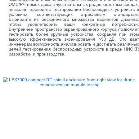
ЭМС/РЧ-помех даже в чувствительных радиочастотных средах,
позволяя проводить тестирование беспроводных устройств в
условиях, соответствующих отраслевым стандартам.
Выбирайте из бесконечного множества вариантов дизайна,
чтобы удовлетворить ваши конкретные потребности.
Внутреннее пространство экранированного корпуса позволяет
тестировать более крупные устройства, сохраняя при этом
высокую эффективность экранирования >90 дБ. Это дает
инженерам возможность анализировать и достигать различных
целей тестирования беспроводных устройств в среде НИОКР,
разработки и производства.