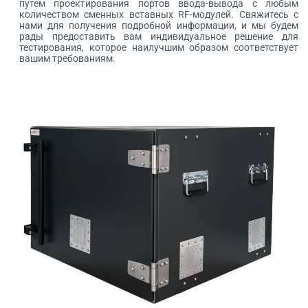
путем проектирования портов ввода-вывода с любым
количеством сменных вставных RF-модулей. Свяжитесь с
нами для получения подробной информации, и мы будем
рады предоставить вам индивидуальное решение для
тестирования, которое наилучшим образом соответствует
вашим требованиям.