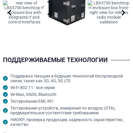
ПОДДЕРЖИВАЕМЫЕ ТЕХНОЛОГИИ
Поддержка текущих и будущих технологий беспроводной
связи, таких как 3G, 4G, 5G LTE
Wi-Fi 802.11 - все серии
Wi-Max, GNSS, Bluetooth
Тестирование EMI, RFI
Тестирование устройств, измерения по воздуху (OTA),
предварительное соответствие требованиям
НИОКР, проверка продукции, надежность характеристик,
качество