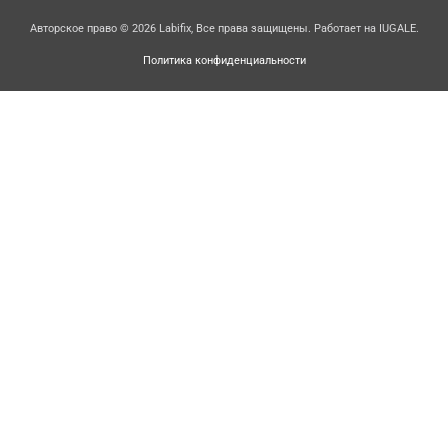
Авторское право © 2026 Labifix, Все права защищены. Работает на IUGALE.
Политика конфиденциальности