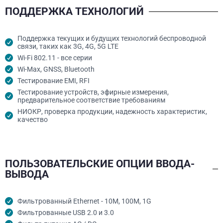
ПОДДЕРЖКА ТЕХНОЛОГИЙ
Поддержка текущих и будущих технологий беспроводной
связи, таких как 3G, 4G, 5G LTE
Wi-Fi 802.11 - все серии
Wi-Max, GNSS, Bluetooth
Тестирование EMI, RFI
Тестирование устройств, эфирные измерения,
предварительное соответствие требованиям
НИОКР, проверка продукции, надежность характеристик,
качество
ПОЛЬЗОВАТЕЛЬСКИЕ ОПЦИИ ВВОДА-
ВЫВОДА
Фильтрованный Ethernet - 10M, 100M, 1G
Фильтрованные USB 2.0 и 3.0