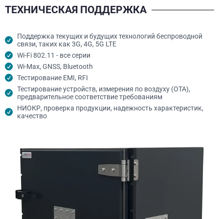
ТЕХНИЧЕСКАЯ ПОДДЕРЖКА
Поддержка текущих и будущих технологий беспроводной
связи, таких как 3G, 4G, 5G LTE
Wi-Fi 802.11 - все серии
Wi-Max, GNSS, Bluetooth
Тестирование EMI, RFI
Тестирование устройств, измерения по воздуху (OTA),
предварительное соответствие требованиям
НИОКР, проверка продукции, надежность характеристик,
качество