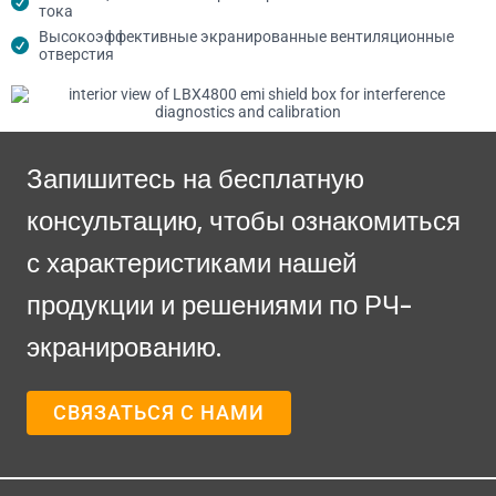
тока
Высокоэффективные экранированные вентиляционные
отверстия
Запишитесь на бесплатную
консультацию, чтобы ознакомиться
с характеристиками нашей
продукции и решениями по РЧ-
экранированию.
СВЯЗАТЬСЯ С НАМИ