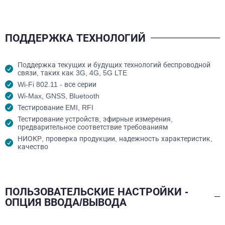
ПОДДЕРЖКА ТЕХНОЛОГИЙ
Поддержка текущих и будущих технологий беспроводной
связи, таких как 3G, 4G, 5G LTE
Wi-Fi 802.11 - все серии
Wi-Max, GNSS, Bluetooth
Тестирование EMI, RFI
Тестирование устройств, эфирные измерения,
предварительное соответствие требованиям
НИОКР, проверка продукции, надежность характеристик,
качество
ПОЛЬЗОВАТЕЛЬСКИЕ НАСТРОЙКИ -
ОПЦИЯ ВВОДА/ВЫВОДА