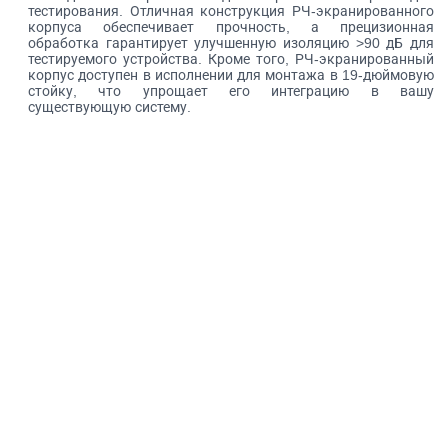
тестирования. Отличная конструкция РЧ-экранированного
корпуса обеспечивает прочность, а прецизионная
обработка гарантирует улучшенную изоляцию >90 дБ для
тестируемого устройства. Кроме того, РЧ-экранированный
корпус доступен в исполнении для монтажа в 19-дюймовую
стойку, что упрощает его интеграцию в вашу
существующую систему.