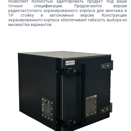
позволяет полностью адаптировать продукт под ваши
точные спецификации. Предлагаются версии
радиочастотного экранированного корпуса для монтажа в
19″ стойку и автономные версии. Конструкция
экранированного корпуса обеспечивает гибкость выбора из
множества вариантов.