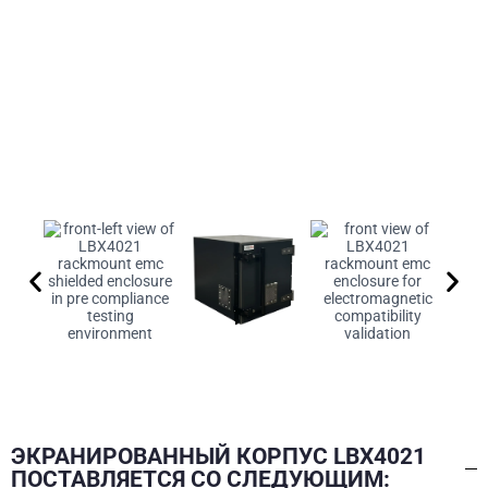
ЭКРАНИРОВАННЫЙ КОРПУС LBX4021
ПОСТАВЛЯЕТСЯ СО СЛЕДУЮЩИМ: