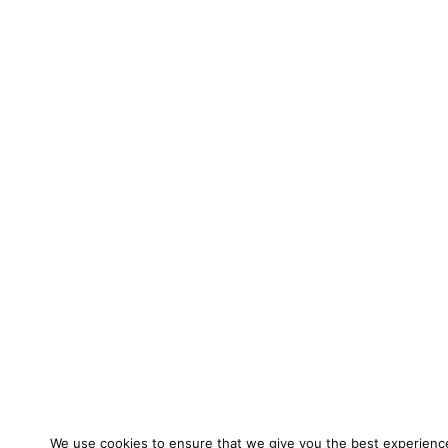
We use cookies to ensure that we give you the best experienc