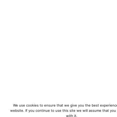
We use cookies to ensure that we give you the best experienc
website. If you continue to use this site we will assume that you
with it.