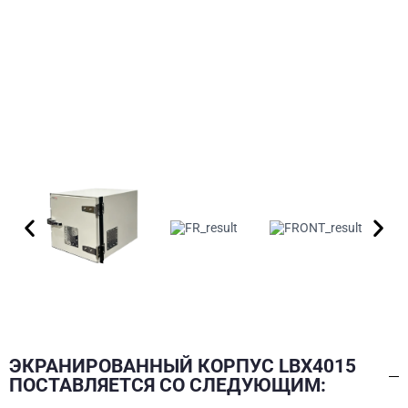
ЭКРАНИРОВАННЫЙ КОРПУС LBX4015
ПОСТАВЛЯЕТСЯ СО СЛЕДУЮЩИМ: