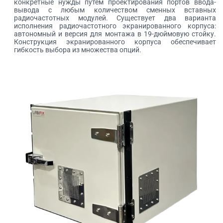
конкретные нужды путем проектирования портов ввода-
вывода с любым количеством сменных вставных
радиочастотных модулей. Существует два варианта
исполнения радиочастотного экранированного корпуса:
автономный и версия для монтажа в 19-дюймовую стойку.
Конструкция экранированного корпуса обеспечивает
гибкость выбора из множества опций.