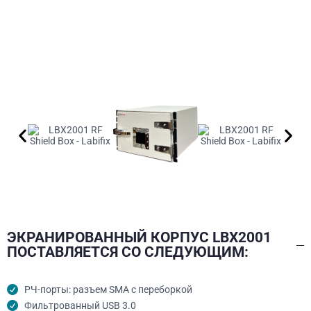
ЭКРАНИРОВАННЫЙ КОРПУС LBX2001
ПОСТАВЛЯЕТСЯ СО СЛЕДУЮЩИМ:
РЧ-порты: разъем SMA с переборкой
Фильтрованный USB 3.0