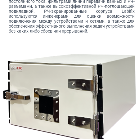
постоянного тока, фильтрами линий передачи данных и РЧ-
разъемами, а также высокоэффективной РЧ-поглощающей
подкладкой. РЧ-экранированные корпуса Labifix
используются инженерами для оценки возможности
подключения между устройствами и сетями, а также для
обеспечения эффективного выполнения задач устройствами
без каких-либо сбоев или прерываний.