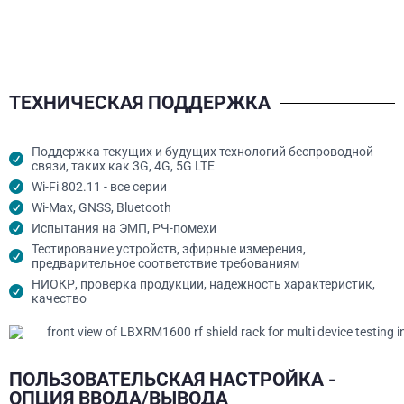
ТЕХНИЧЕСКАЯ ПОДДЕРЖКА
Поддержка текущих и будущих технологий беспроводной
связи, таких как 3G, 4G, 5G LTE
Wi-Fi 802.11 - все серии
Wi-Max, GNSS, Bluetooth
Испытания на ЭМП, РЧ-помехи
Тестирование устройств, эфирные измерения,
предварительное соответствие требованиям
НИОКР, проверка продукции, надежность характеристик,
качество
ПОЛЬЗОВАТЕЛЬСКАЯ НАСТРОЙКА -
ОПЦИЯ ВВОДА/ВЫВОДА