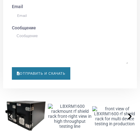
Email
Сообщение
ОТПРАВИТЬ И СКАЧАТЬ