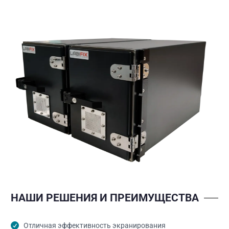
НАШИ РЕШЕНИЯ И ПРЕИМУЩЕСТВА
Отличная эффективность экранирования