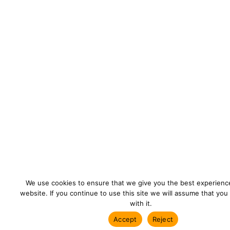
We use cookies to ensure that we give you the best experienc
website. If you continue to use this site we will assume that you
with it.
СВЯЗАТЬСЯ С НАМИ
Accept
Reject