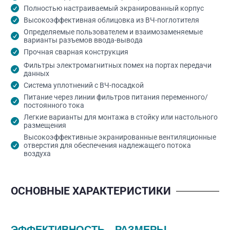
Полностью настраиваемый экранированный корпус
Высокоэффективная облицовка из ВЧ-поглотителя
Определяемые пользователем и взаимозаменяемые
варианты разъемов ввода-вывода
Прочная сварная конструкция
Фильтры электромагнитных помех на портах передачи
данных
Система уплотнений с ВЧ-посадкой
Питание через линии фильтров питания переменного/
постоянного тока
Легкие варианты для монтажа в стойку или настольного
размещения
Высокоэффективные экранированные вентиляционные
отверстия для обеспечения надлежащего потока
воздуха
ОСНОВНЫЕ ХАРАКТЕРИСТИКИ
ЭФФЕКТИВНОСТЬ
РАЗМЕРЫ