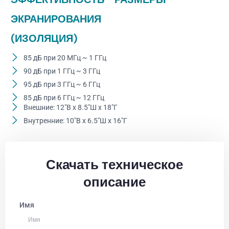
ЭКРАНИРОВАНИЯ
(ИЗОЛЯЦИЯ)
85 дБ при 20 МГц ~ 1 ГГц
90 дБ при 1 ГГц ~ 3 ГГц
95 дБ при 3 ГГц ~ 6 ГГц
85 дБ при 6 ГГц ~ 12 ГГц
Внешние: 12"В x 8.5"Ш x 18"Г
Внутренние: 10"В x 6.5"Ш x 16"Г
Скачать техническое
описание
Имя