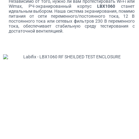
Независимо от того, нужно ли вам протестировать Wi-Fi или
Wimax, РЧ-экранированный корпус
LBX1060
станет
идеальным выбором. Наша система экранирования, помимо
питания от сети переменного/постоянного тока, 12 В
постоянного тока или сетевых фильтров 230 В переменного
тока, обеспечивает стабильную среду тестирования с
достаточной вентиляцией.