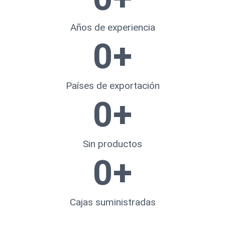
Años de experiencia
0
+
Países de exportación
0
+
Sin productos
0
+
Cajas suministradas