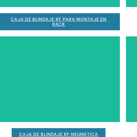
CAJA DE BLINDAJE RF PARA MONTAJE EN
RACK
CAJA DE BLINDAJE RF NEUMÁTICA