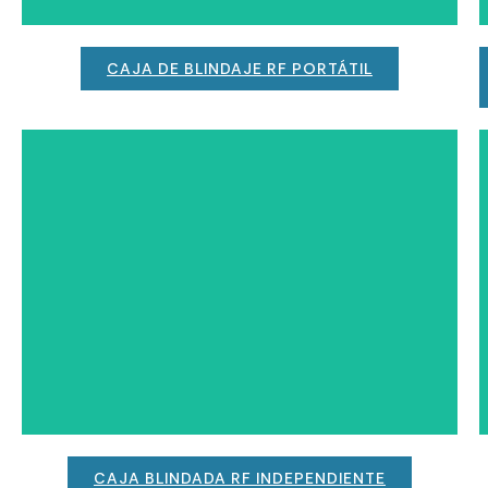
CAJA DE BLINDAJE RF PORTÁTIL
CAJA BLINDADA RF INDEPENDIENTE