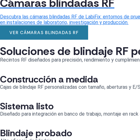
Cámaras blindadas RF
Descubra las cámaras blindadas RF de LabiFix: entornos de prueb
en instalaciones de laboratorio, investigación y producción.
VER CÁMARAS BLINDADAS RF
Soluciones de blindaje RF 
Recintos RF diseñados para precisión, rendimiento y cumplimie
Construcción a medida
Cajas de blindaje RF personalizadas con tamaño, aberturas y E/
Sistema listo
Diseñado para integración en banco de trabajo, montaje en rack
Blindaje probado