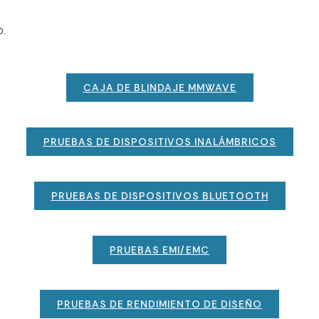
o.
CAJA DE BLINDAJE MMWAVE
PRUEBAS DE DISPOSITIVOS INALÁMBRICOS
PRUEBAS DE DISPOSITIVOS BLUETOOTH
PRUEBAS EMI/EMC
PRUEBAS DE RENDIMIENTO DE DISEÑO