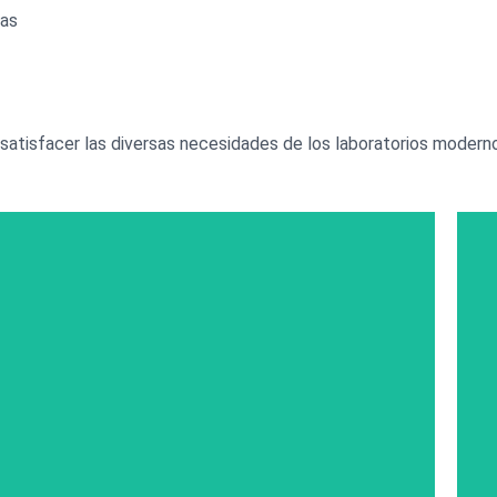
cas
 satisfacer las diversas necesidades de los laboratorios modern