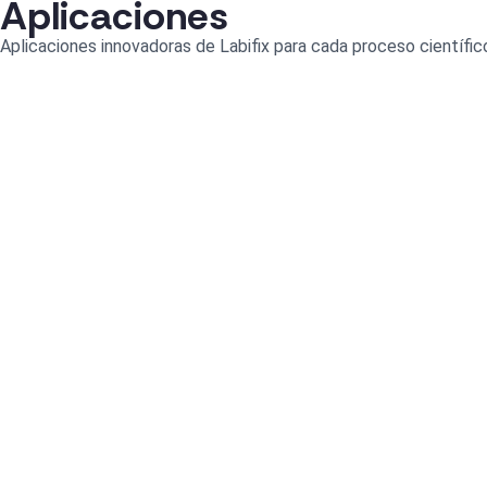
Aplicaciones
Aplicaciones innovadoras de Labifix para cada proceso científic